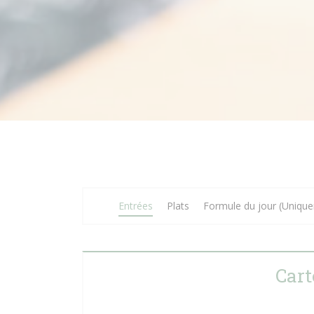
Entrées
Plats
Formule du jour (Unique
Cart