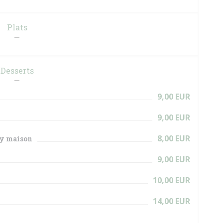
Plats
Desserts
9,00 EUR
9,00 EUR
8,00 EUR
ly maison
9,00 EUR
10,00 EUR
14,00 EUR