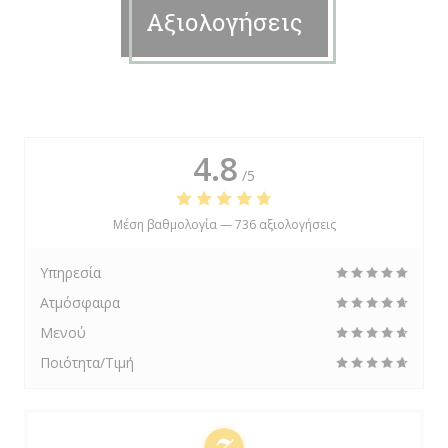
Αξιολογήσεις
4.8
/5
Μέση βαθμολογία —
736 αξιολογήσεις
Υπηρεσία
Ατμόσφαιρα
Μενού
Ποιότητα/Τιμή