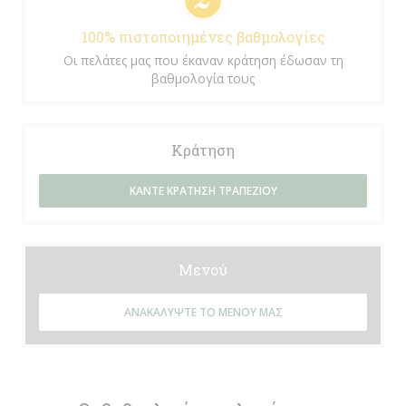
100% πιστοποιημένες βαθμολογίες
Οι πελάτες μας που έκαναν κράτηση έδωσαν τη
βαθμολογία τους
Κράτηση
ΚΆΝΤΕ ΚΡΆΤΗΣΗ ΤΡΑΠΕΖΙΟΎ
Μενού
ΑΝΑΚΑΛΎΨΤΕ ΤΟ ΜΕΝΟΎ ΜΑΣ