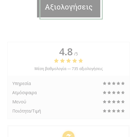
Αξιολογήσεις
4.8
/5
Μέση βαθμολογία —
735 αξιολογήσεις
Υπηρεσία
Ατμόσφαιρα
Μενού
Ποιότητα/Τιμή