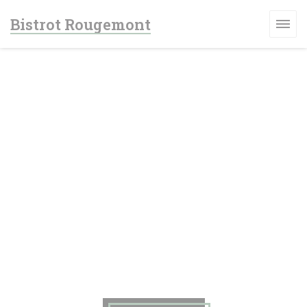
クッキー利用の管理について
Bistrot Rougemont