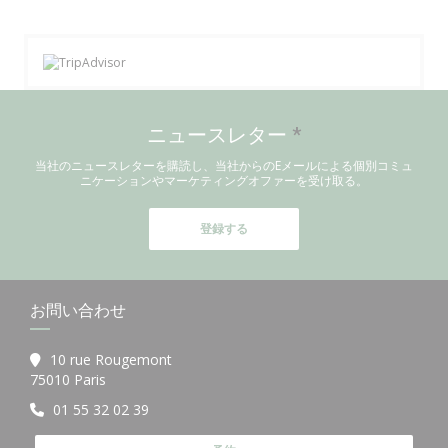
ニュースレター
*
当社のニュースレターを購読し、当社からのEメールによる個別コミュ
ニケーションやマーケティングオファーを受け取る。
登録する
お問い合わせ
10 rue Rougemont
((新しいウィンドウで開きます))
75010 Paris
01 55 32 02 39