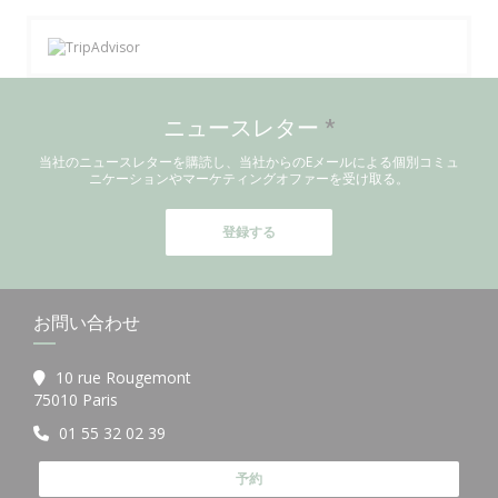
ニュースレター
*
当社のニュースレターを購読し、当社からのEメールによる個別コミュ
ニケーションやマーケティングオファーを受け取る。
登録する
お問い合わせ
10 rue Rougemont
((新しいウィンドウで開きます))
75010 Paris
01 55 32 02 39
予約