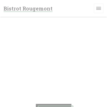
クッキー利用の管理について
Bistrot Rougemont