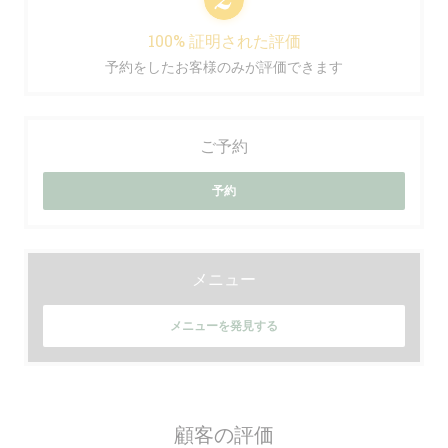
100% 証明された評価
予約をしたお客様のみが評価できます
ご予約
予約
メニュー
メニューを発見する
顧客の評価