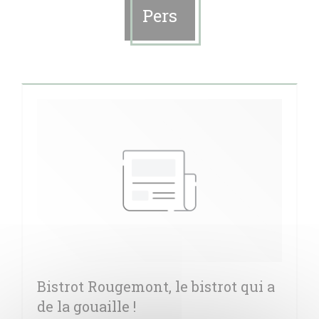
Pers
Bistrot Rougemont, le bistrot qui a
de la gouaille !