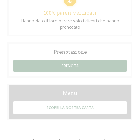
100% pareri verificati
Hanno dato il loro parere solo i clienti che hanno
prenotato
Prenotazione
PRENOTA
Menu
SCOPRI LA NOSTRA CARTA