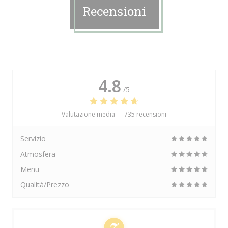
Recensioni
4.8
/5
Valutazione media —
735 recensioni
Servizio
Atmosfera
Menu
Qualità/Prezzo