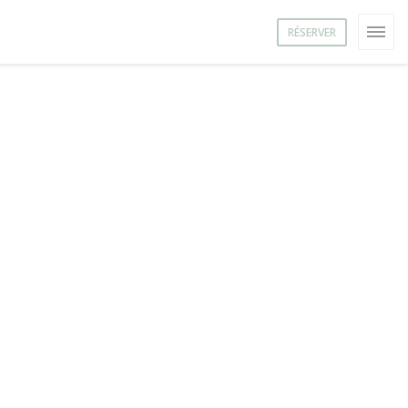
RÉSERVER