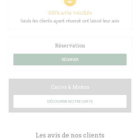
100% avis vérifiés
Seuls les clients ayant réservé ont laissé leur avis
Réservation
RÉSERVER
Cartes & Menus
DÉCOUVRIR NOTRE CARTE
Les avis de nos clients