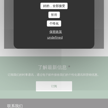
好的，全部接受
禁用
个性化
保密政策
undefined
Waze Map 已禁用。
允许
了解最新信息
*
订阅我们的时事通讯，通过电子邮件接收我们的个性化通讯和营销优惠。
订阅
联系我们