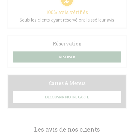
100% avis vérifiés
Seuls les clients ayant réservé ont laissé leur avis
Réservation
RÉSERVER
Cartes & Menus
DÉCOUVRIR NOTRE CARTE
Les avis de nos clients