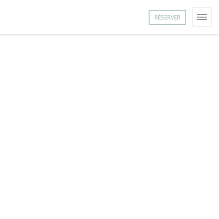
RÉSERVER