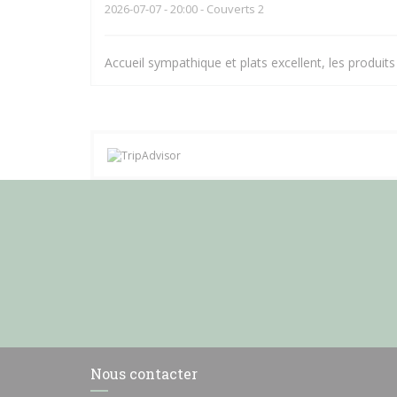
2026-07-07
- 20:00 - Couverts 2
Accueil sympathique et plats excellent, les produits
Nous contacter