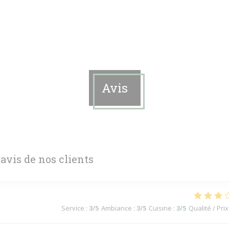
Avis
 avis de nos clients
Service
:
3
/5
Ambiance
:
3
/5
Cuisine
:
3
/5
Qualité / Prix