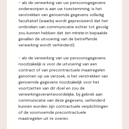
- als de verwerking van uw persoonsgegevens
onderworpen is aan uw toestemming, is het
verstrekken van genoemde gegevens volledig
facultatief (waarbij wordt gepreciseerd dat het
ontbreken van communicatie echter tot gevolg
zou kunnen hebben dat
ten minste
in bepaalde
gevallen de uitvoering van de betreffende
verwerking wordt verhinderd);
- als de verwerking van uw persoonsgegevens
noodzakelijk is voor de uitvoering van een
contract of van precontractuele maatregelen
genomen op uw verzoek, is het verstrekken van
genoemde gegevens noodzakelijk voor het
voortzetten van dit doel en zou de
verwerkingsverantwoordelijke, bij gebrek aan
communicatie van deze gegevens, verhinderd
kunnen worden zijn contractuele verplichtingen
of de voornoemde precontractuele
maatregelen uit te voeren;