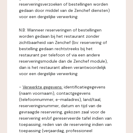
reserveringsverzoeken of bestellingen worden
gedaan door middel van de Zenchef diensten)
voor een dergelijke verwerking.
N.B: Wanneer reserveringen of bestellingen
worden gedaan bij het restaurant zonder
zichtbaarheid van Zenchef (bv: reservering of
bestelling gedaan rechtstreeks bij het
restaurant per telefoon of via een andere
reserveringsmodule dan de Zenchef module),
dan is het restaurant alleen verantwoordelijk
voor een dergelijke verwerking.
-
Verwerkte gegevens:
identificatiegegevens
(naam voornaam), contactgegevens
(telefoonnummer, e-mailadres), land/taal,
reserveringsnummer, datum en tijd van de
gevraagde reservering, gekozen zaal voor de
reservering en/of gereserveerde tafel indien van
toepassing, reden van de reservering indien van
toepassing (verjaardag, professioneel