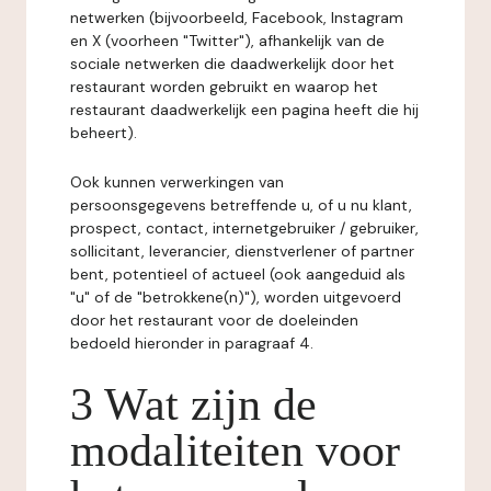
netwerken (bijvoorbeeld, Facebook, Instagram
en X (voorheen "Twitter"), afhankelijk van de
sociale netwerken die daadwerkelijk door het
restaurant worden gebruikt en waarop het
restaurant daadwerkelijk een pagina heeft die hij
beheert).
Ook kunnen verwerkingen van
persoonsgegevens betreffende u, of u nu klant,
prospect, contact, internetgebruiker / gebruiker,
sollicitant, leverancier, dienstverlener of partner
bent, potentieel of actueel (ook aangeduid als
"u" of de "betrokkene(n)"), worden uitgevoerd
door het restaurant voor de doeleinden
bedoeld hieronder in paragraaf 4.
3 Wat zijn de
modaliteiten voor