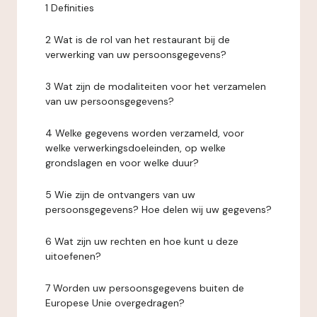
1 Definities
2 Wat is de rol van het restaurant bij de
verwerking van uw persoonsgegevens?
3 Wat zijn de modaliteiten voor het verzamelen
van uw persoonsgegevens?
4 Welke gegevens worden verzameld, voor
welke verwerkingsdoeleinden, op welke
grondslagen en voor welke duur?
5 Wie zijn de ontvangers van uw
persoonsgegevens? Hoe delen wij uw gegevens?
6 Wat zijn uw rechten en hoe kunt u deze
uitoefenen?
7 Worden uw persoonsgegevens buiten de
Europese Unie overgedragen?