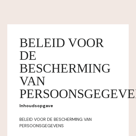
BELEID VOOR
DE
BESCHERMING
VAN
PERSOONSGEGEVE
Inhoudsopgave
BELEID VOOR DE BESCHERMING VAN
PERSOONSGEGEVENS