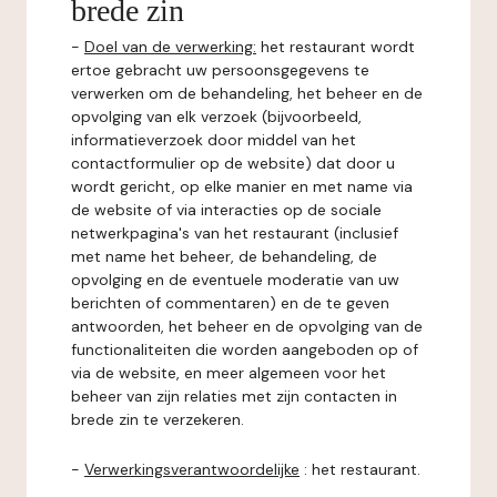
brede zin
-
Doel van de verwerking:
het restaurant wordt
ertoe gebracht uw persoonsgegevens te
verwerken om de behandeling, het beheer en de
opvolging van elk verzoek (bijvoorbeeld,
informatieverzoek door middel van het
contactformulier op de website) dat door u
wordt gericht, op elke manier en met name via
de website of via interacties op de sociale
netwerkpagina's van het restaurant (inclusief
met name het beheer, de behandeling, de
opvolging en de eventuele moderatie van uw
berichten of commentaren) en de te geven
antwoorden, het beheer en de opvolging van de
functionaliteiten die worden aangeboden op of
via de website, en meer algemeen voor het
beheer van zijn relaties met zijn contacten in
brede zin te verzekeren.
-
Verwerkingsverantwoordelijke
: het restaurant.