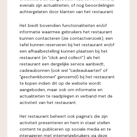
evenals zijn actualiteiten, of nog beoordelingen
achtergelaten door klanten van het restaurant.
Het biedt bovendien functionaliteiten en/of
informatie waarmee gebruikers het restaurant
kunnen contacteren (zie contactverzoek), een
tafel kunnen reserveren bij het restaurant en/of
een afhaalbestelling kunnen plaatsen bij het
restaurant (in "click and collect") als het
restaurant een dergelijke service aanbiedt,
cadeaubonnen (ook wel "cadeaukaarten" of
"geschenkbonnen" genoemd) bij het restaurant
te kopen indien dit op de website wordt
aangeboden, maar ook om informatie en
actualiteiten te raadplegen in verband met de
activiteit van het restaurant.
Het restaurant beheert ook pagina's die zijn
activiteit presenteren en hem in staat stellen
content te publiceren op sociale media en te
interageren met internetgebruikers via deze