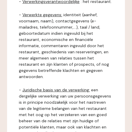
-
Verwerkingsverantwoordelijke
: het restaurant.
-
Verwerkte gegevens:
identiteit (aanhef,
voornaam, naam), contactgegevens (e-
mailadres, telefoonnummer,...), taal / land,
geboortedatum indien ingevuld bij het
restaurant, economische en financiële
informatie, commentaren ingevuld door het
restaurant, geschiedenis van reserveringen, en
meer algemeen van relaties tussen het
restaurant en zijn klanten of prospects, of nog
gegevens betreffende klachten en gegeven
antwoorden.
-
Juridische basis van de verwerking:
een
dergelijke verwerking van uw persoonsgegevens
is in principe noodzakelijk voor het nastreven
van de legitieme belangen van het restaurant
met het oog op het verzekeren van een goed
beheer van de relaties met zijn huidige of
potentiële klanten, maar ook van klachten en