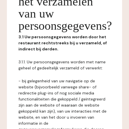
het verzamelen
van uw
persoonsgegevens?
3.1 Uw persoonsgegevens worden door het
restaurant rechtstreeks bij u verzameld, of
indirect bij derden.
3.1.1. Uw persoonsgegevens worden met name
geheel of gedeeltelijk verzameld of verwerkt:
- bij gelegenheid van uw navigatie op de
website (bijvoorbeeld vanwege share- of
redirectie plug-ins of nog sociale media
functionaliteiten die gekoppeld / geïntegreerd
zijn aan de website of waaraan de website
gekoppeld kan zijn), van uw interacties met de
website, en van het door u invoeren van
informatie in de