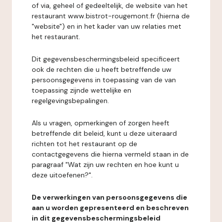
of via, geheel of gedeeltelijk, de website van het
restaurant www.bistrot-rougemont.fr (hierna de
"website") en in het kader van uw relaties met
het restaurant.
Dit gegevensbeschermingsbeleid specificeert
ook de rechten die u heeft betreffende uw
persoonsgegevens in toepassing van de van
toepassing zijnde wettelijke en
regelgevingsbepalingen.
Als u vragen, opmerkingen of zorgen heeft
betreffende dit beleid, kunt u deze uiteraard
richten tot het restaurant op de
contactgegevens die hierna vermeld staan in de
paragraaf "Wat zijn uw rechten en hoe kunt u
deze uitoefenen?".
De verwerkingen van persoonsgegevens die
aan u worden gepresenteerd en beschreven
in dit gegevensbeschermingsbeleid