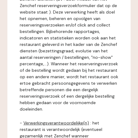
Zenchef reserveringsverzoekformulier dat op de
website staat ). Deze verwerking heeft als doel
het opnemen, beheren en opvolgen van
reserveringsverzoeken en/of click and collect
bestellingen. Bijbehorende rapportages,
indicatoren en statistieken worden ook aan het
restaurant geleverd in het kader van de Zenchef
diensten (bezettingsgraad, evolutie van het
aantal reserveringen / bestellingen, "no-show"
percentage,...). Wanneer het reserveringsverzoek
of de bestelling wordt gedaan bij het restaurant
op een andere manier, wordt het restaurant ook
ertoe gebracht persoonsgegevens te verwerken
betreffende personen die een dergelijk
reserveringsverzoek of een dergelijke bestelling
hebben gedaan voor de voornoemde
doeleinden.
-
Verwerkingsverantwoordelijke(n)
: het
restaurant is verantwoordelijk (eventueel
gezamenlijk met Zenchef wanneer