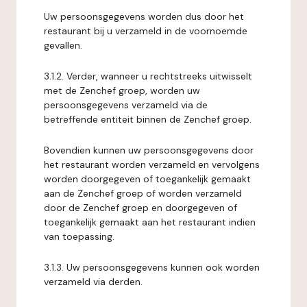
Uw persoonsgegevens worden dus door het
restaurant bij u verzameld in de voornoemde
gevallen.
3.1.2. Verder, wanneer u rechtstreeks uitwisselt
met de Zenchef groep, worden uw
persoonsgegevens verzameld via de
betreffende entiteit binnen de Zenchef groep.
Bovendien kunnen uw persoonsgegevens door
het restaurant worden verzameld en vervolgens
worden doorgegeven of toegankelijk gemaakt
aan de Zenchef groep of worden verzameld
door de Zenchef groep en doorgegeven of
toegankelijk gemaakt aan het restaurant indien
van toepassing.
3.1.3. Uw persoonsgegevens kunnen ook worden
verzameld via derden.