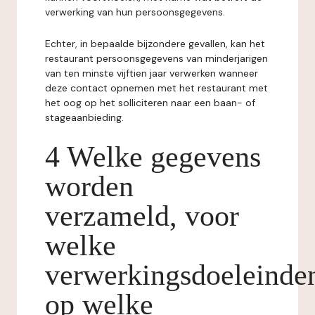
verwerking van hun persoonsgegevens.
Echter, in bepaalde bijzondere gevallen, kan het
restaurant persoonsgegevens van minderjarigen
van ten minste vijftien jaar verwerken wanneer
deze contact opnemen met het restaurant met
het oog op het solliciteren naar een baan- of
stageaanbieding.
4 Welke gegevens
worden
verzameld, voor
welke
verwerkingsdoeleinde
op welke