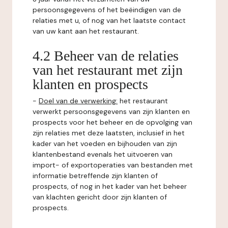
persoonsgegevens of het beëindigen van de
relaties met u, of nog van het laatste contact
van uw kant aan het restaurant.
4.2 Beheer van de relaties
van het restaurant met zijn
klanten en prospects
-
Doel van de verwerking:
het restaurant
verwerkt persoonsgegevens van zijn klanten en
prospects voor het beheer en de opvolging van
zijn relaties met deze laatsten, inclusief in het
kader van het voeden en bijhouden van zijn
klantenbestand evenals het uitvoeren van
import- of exportoperaties van bestanden met
informatie betreffende zijn klanten of
prospects, of nog in het kader van het beheer
van klachten gericht door zijn klanten of
prospects.