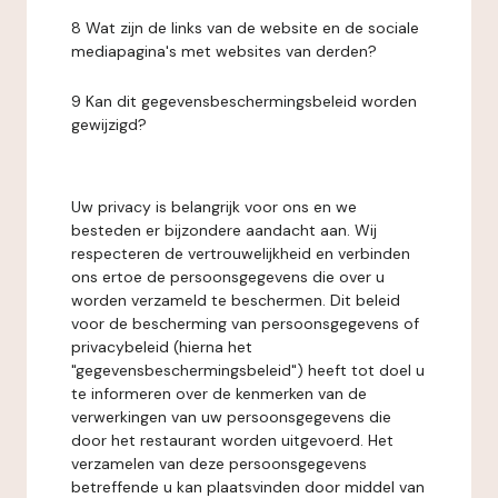
8 Wat zijn de links van de website en de sociale
mediapagina's met websites van derden?
9 Kan dit gegevensbeschermingsbeleid worden
gewijzigd?
Uw privacy is belangrijk voor ons en we
besteden er bijzondere aandacht aan. Wij
respecteren de vertrouwelijkheid en verbinden
ons ertoe de persoonsgegevens die over u
worden verzameld te beschermen. Dit beleid
voor de bescherming van persoonsgegevens of
privacybeleid (hierna het
"gegevensbeschermingsbeleid") heeft tot doel u
te informeren over de kenmerken van de
verwerkingen van uw persoonsgegevens die
door het restaurant worden uitgevoerd. Het
verzamelen van deze persoonsgegevens
betreffende u kan plaatsvinden door middel van