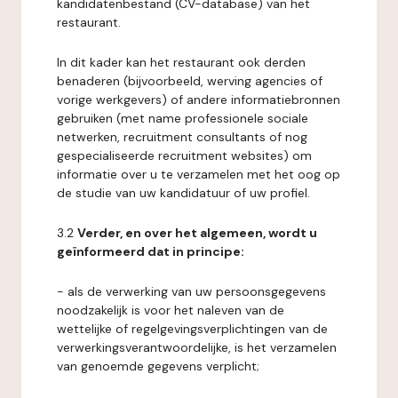
kandidatenbestand (CV-database) van het
restaurant.
In dit kader kan het restaurant ook derden
benaderen (bijvoorbeeld, werving agencies of
vorige werkgevers) of andere informatiebronnen
gebruiken (met name professionele sociale
netwerken, recruitment consultants of nog
gespecialiseerde recruitment websites) om
informatie over u te verzamelen met het oog op
de studie van uw kandidatuur of uw profiel.
3.2
Verder, en over het algemeen, wordt u
geïnformeerd dat in principe:
- als de verwerking van uw persoonsgegevens
noodzakelijk is voor het naleven van de
wettelijke of regelgevingsverplichtingen van de
verwerkingsverantwoordelijke, is het verzamelen
van genoemde gegevens verplicht;