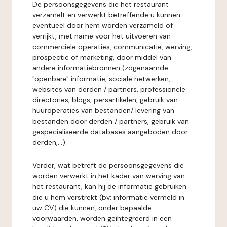
De persoonsgegevens die het restaurant
verzamelt en verwerkt betreffende u kunnen
eventueel door hem worden verzameld of
verrijkt, met name voor het uitvoeren van
commerciële operaties, communicatie, werving,
prospectie of marketing, door middel van
andere informatiebronnen (zogenaamde
"openbare" informatie, sociale netwerken,
websites van derden / partners, professionele
directories, blogs, persartikelen, gebruik van
huuroperaties van bestanden/ levering van
bestanden door derden / partners, gebruik van
gespecialiseerde databases aangeboden door
derden,...).
Verder, wat betreft de persoonsgegevens die
worden verwerkt in het kader van werving van
het restaurant, kan hij de informatie gebruiken
die u hem verstrekt (bv: informatie vermeld in
uw CV) die kunnen, onder bepaalde
voorwaarden, worden geïntegreerd in een