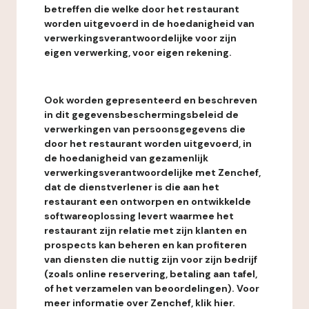
betreffen die welke door het restaurant
worden uitgevoerd in de hoedanigheid van
verwerkingsverantwoordelijke voor zijn
eigen verwerking, voor eigen rekening.
Ook worden gepresenteerd en beschreven
in dit gegevensbeschermingsbeleid de
verwerkingen van persoonsgegevens die
door het restaurant worden uitgevoerd, in
de hoedanigheid van gezamenlijk
verwerkingsverantwoordelijke met Zenchef,
dat de dienstverlener is die aan het
restaurant een ontworpen en ontwikkelde
softwareoplossing levert waarmee het
restaurant zijn relatie met zijn klanten en
prospects kan beheren en kan profiteren
van diensten die nuttig zijn voor zijn bedrijf
(zoals online reservering, betaling aan tafel,
of het verzamelen van beoordelingen). Voor
meer informatie over Zenchef, klik hier.