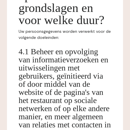
grondslagen en
voor welke duur?
Uw persoonsgegevens worden verwerkt voor de
volgende doeleinden:
4.1 Beheer en opvolging
van informatieverzoeken en
uitwisselingen met
gebruikers, geïnitieerd via
of door middel van de
website of de pagina's van
het restaurant op sociale
netwerken of op elke andere
manier, en meer algemeen
van relaties met contacten in