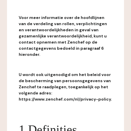
Voor meer informatie over de hoofdlijnen
van de verdeling van rollen, verplichtingen
en verantwoordelijkheden in geval van
gezamenlijke verantwoordelijkheid, kunt u
contact opnemen met Zenchef op de
contactgegevens bedoeld in paragraaf 6
hieronder.
U wordt ook uitgenodigd om het beleid voor
de bescherming van persoonsgegevens van
Zenchef te raadplegen, toegankelijk op het
volgende adres:
https://www.zenchef.com/nl/privacy-policy.
1 Definities