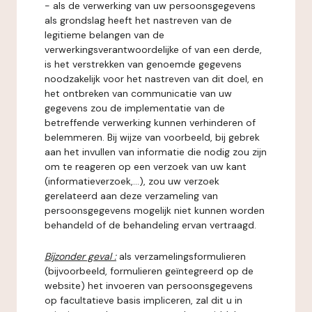
- als de verwerking van uw persoonsgegevens
als grondslag heeft het nastreven van de
legitieme belangen van de
verwerkingsverantwoordelijke of van een derde,
is het verstrekken van genoemde gegevens
noodzakelijk voor het nastreven van dit doel, en
het ontbreken van communicatie van uw
gegevens zou de implementatie van de
betreffende verwerking kunnen verhinderen of
belemmeren. Bij wijze van voorbeeld, bij gebrek
aan het invullen van informatie die nodig zou zijn
om te reageren op een verzoek van uw kant
(informatieverzoek,...), zou uw verzoek
gerelateerd aan deze verzameling van
persoonsgegevens mogelijk niet kunnen worden
behandeld of de behandeling ervan vertraagd.
Bijzonder geval :
als verzamelingsformulieren
(bijvoorbeeld, formulieren geïntegreerd op de
website) het invoeren van persoonsgegevens
op facultatieve basis impliceren, zal dit u in