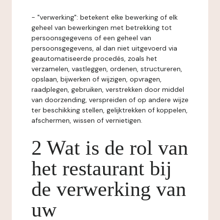
- "verwerking": betekent elke bewerking of elk
geheel van bewerkingen met betrekking tot
persoonsgegevens of een geheel van
persoonsgegevens, al dan niet uitgevoerd via
geautomatiseerde procedés, zoals het
verzamelen, vastleggen, ordenen, structureren,
opslaan, bijwerken of wijzigen, opvragen,
raadplegen, gebruiken, verstrekken door middel
van doorzending, verspreiden of op andere wijze
ter beschikking stellen, gelijktrekken of koppelen,
afschermen, wissen of vernietigen.
2 Wat is de rol van
het restaurant bij
de verwerking van
uw