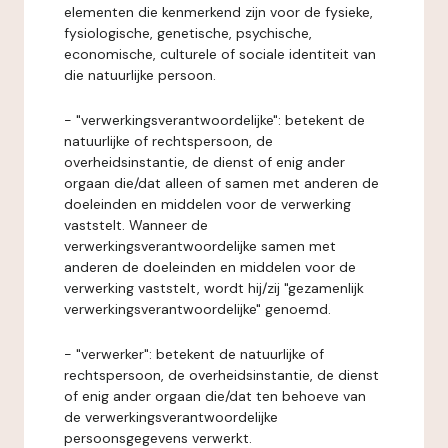
elementen die kenmerkend zijn voor de fysieke,
fysiologische, genetische, psychische,
economische, culturele of sociale identiteit van
die natuurlijke persoon.
- "verwerkingsverantwoordelijke": betekent de
natuurlijke of rechtspersoon, de
overheidsinstantie, de dienst of enig ander
orgaan die/dat alleen of samen met anderen de
doeleinden en middelen voor de verwerking
vaststelt. Wanneer de
verwerkingsverantwoordelijke samen met
anderen de doeleinden en middelen voor de
verwerking vaststelt, wordt hij/zij "gezamenlijk
verwerkingsverantwoordelijke" genoemd.
- "verwerker": betekent de natuurlijke of
rechtspersoon, de overheidsinstantie, de dienst
of enig ander orgaan die/dat ten behoeve van
de verwerkingsverantwoordelijke
persoonsgegevens verwerkt.