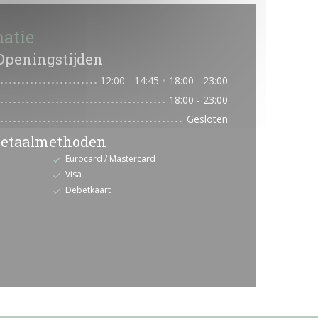
atie
Openingstijden
12:00 - 14:45
18:00 - 23:00
•
18:00 - 23:00
Gesloten
etaalmethoden
Eurocard / Mastercard
Visa
Debetkaart