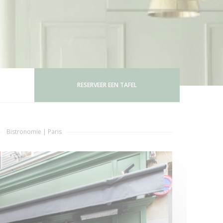
RESERVEER EEN TAFEL
Bistronomie
|
Paris