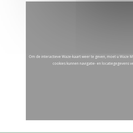
Om de interactieve Waze-kaart weer te geven, moet u Waze M
cookies kunnen navigatie- en locatiegegevens 