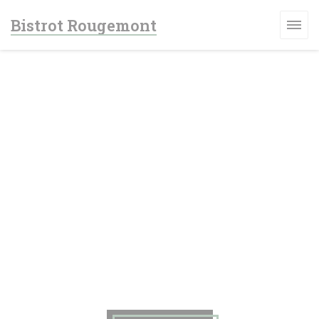
クッキー利用の管理について
Bistrot Rougemont