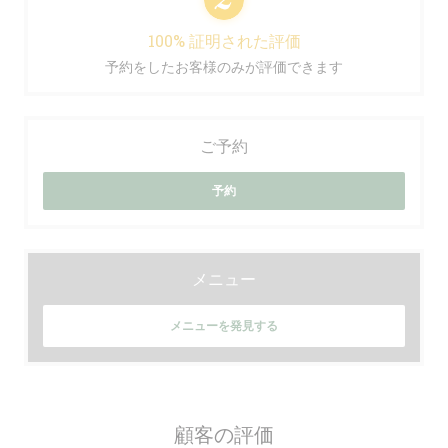
100% 証明された評価
予約をしたお客様のみが評価できます
ご予約
予約
メニュー
メニューを発見する
顧客の評価