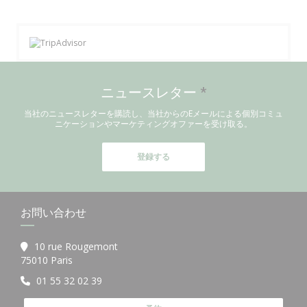
ニュースレター
*
当社のニュースレターを購読し、当社からのEメールによる個別コミュ
ニケーションやマーケティングオファーを受け取る。
登録する
お問い合わせ
10 rue Rougemont
((新しいウィンドウで開きます))
75010 Paris
01 55 32 02 39