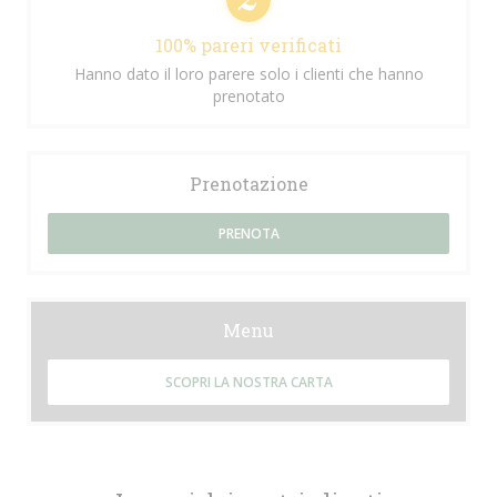
100% pareri verificati
Hanno dato il loro parere solo i clienti che hanno
prenotato
Prenotazione
PRENOTA
Menu
SCOPRI LA NOSTRA CARTA