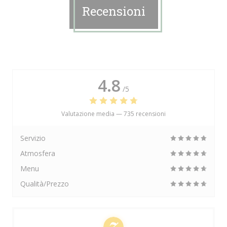
Recensioni
4.8
/5
Valutazione media —
735 recensioni
Servizio
Atmosfera
Menu
Qualità/Prezzo