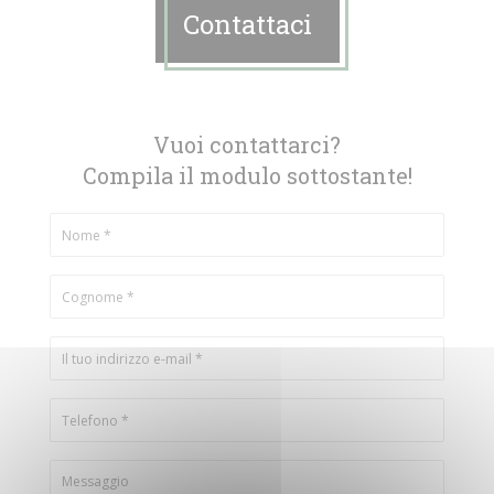
Contattaci
Vuoi contattarci?
Compila il modulo sottostante!