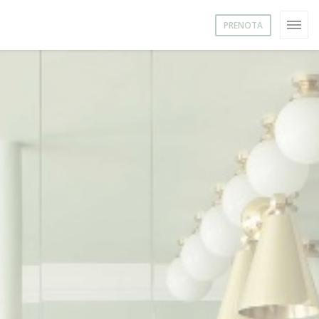
PRENOTA