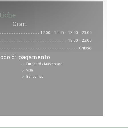
tiche
Orari
12:00 - 14:45
18:00 - 23:00
•
18:00 - 23:00
Chiuso
odo di pagamento
Eurocard / Mastercard
Visa
Bancomat