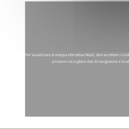
Per visualizzare la mappa interattiva Waze, devi accettare i co
possono raccogliere dati di navigazione e loca