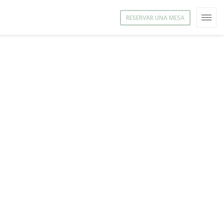
RESERVAR UNA MESA