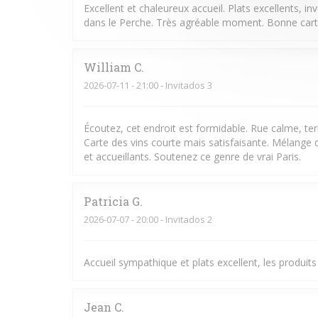
Excellent et chaleureux accueil. Plats excellents, i
dans le Perche. Très agréable moment. Bonne carte
William
C
2026-07-11
- 21:00 - Invitados 3
Écoutez, cet endroit est formidable. Rue calme, ter
Carte des vins courte mais satisfaisante. Mélange d
et accueillants. Soutenez ce genre de vrai Paris.
Patricia
G
2026-07-07
- 20:00 - Invitados 2
Accueil sympathique et plats excellent, les produits
Jean
C