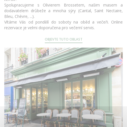
Spolupracujeme s Olivierem Brossetem, našim masem a
dodavatelem drůbeže a mnoha sýry (Cantal, Saint Nectaire,
Bleu, Chèvre, ...).
Vítáme Vás od pondělí do soboty na oběd a večeři. Online
rezervace je velmi doporučena pro večerní servis.
OBJEVTE TUTO OBLAST